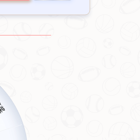
售后保障
技术团队