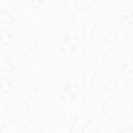
体育NFT收藏交易平台
电竞网游 公司简介 电竞网游 是本站公司
的核心业务之一。作为行业的领导者，本
站致力于提供高质量的产品...
查看更多