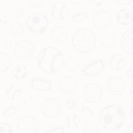
体育生态环保项目
体育科技与数据分析 公司简介 体育科技与
数据分析 是本站公司的核心业务之一。作
为行业的领导者，本站致...
查看更多