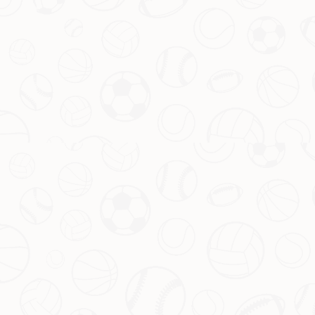
2
0
0
正在运行的
K
3
9
满意的客