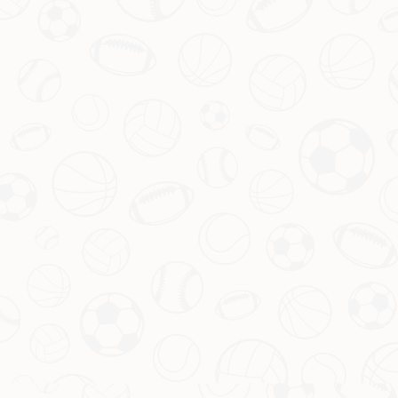
体育人工智能工程
在市场推广方面，本站与多家知名品牌建
立了紧密的合作关系，共同推动行业发
展。通过精准的市场定位和有效的...
查看更多