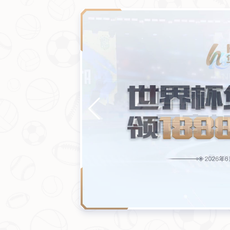
新疆维吾尔自治区塔城地区额敏县额敏镇
网站
联系